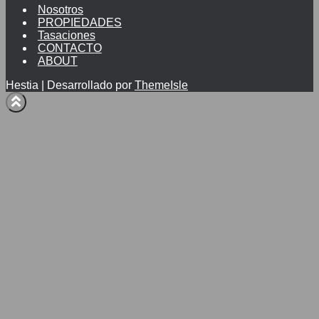
Nosotros
PROPIEDADES
Tasaciones
CONTACTO
ABOUT
Hestia | Desarrollado por
ThemeIsle